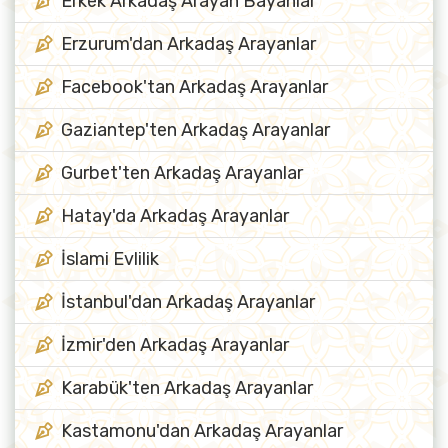
Erkek Arkadaş Arayan Bayanlar
Erzurum'dan Arkadaş Arayanlar
Facebook'tan Arkadaş Arayanlar
Gaziantep'ten Arkadaş Arayanlar
Gurbet'ten Arkadaş Arayanlar
Hatay'da Arkadaş Arayanlar
İslami Evlilik
İstanbul'dan Arkadaş Arayanlar
İzmir'den Arkadaş Arayanlar
Karabük'ten Arkadaş Arayanlar
Kastamonu'dan Arkadaş Arayanlar