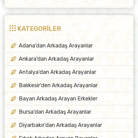
KATEGORİLER
Adana'dan Arkadaş Arayanlar
Ankara'dan Arkadaş Arayanlar
Antalya'dan Arkadaş Arayanlar
Balıkesir'den Arkadaş Arayanlar
Bayan Arkadaş Arayan Erkekler
Bursa'dan Arkadaş Arayanlar
Diyarbakır’dan Arkadaş Arayanlar