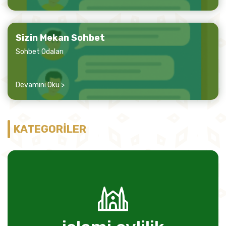
Sizin Mekan Sohbet
Sohbet Odaları
Devamını Oku >
KATEGORİLER