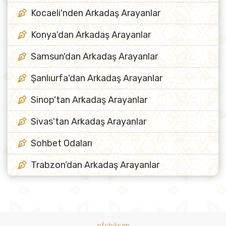
Kocaeli'nden Arkadaş Arayanlar
Konya'dan Arkadaş Arayanlar
Samsun'dan Arkadaş Arayanlar
Şanlıurfa'dan Arkadaş Arayanlar
Sinop'tan Arkadaş Arayanlar
Sivas'tan Arkadaş Arayanlar
Sohbet Odaları
Trabzon’dan Arkadaş Arayanlar
ofsbilisim