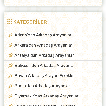
KATEGORİLER
Adana'dan Arkadaş Arayanlar
Ankara'dan Arkadaş Arayanlar
Antalya'dan Arkadaş Arayanlar
Balıkesir'den Arkadaş Arayanlar
Bayan Arkadaş Arayan Erkekler
Bursa'dan Arkadaş Arayanlar
Diyarbakır’dan Arkadaş Arayanlar