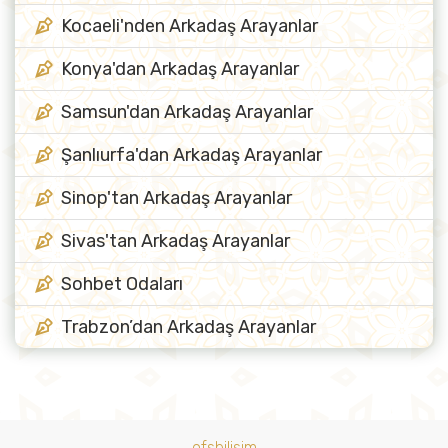
Kocaeli'nden Arkadaş Arayanlar
Konya'dan Arkadaş Arayanlar
Samsun'dan Arkadaş Arayanlar
Şanlıurfa'dan Arkadaş Arayanlar
Sinop'tan Arkadaş Arayanlar
Sivas'tan Arkadaş Arayanlar
Sohbet Odaları
Trabzon’dan Arkadaş Arayanlar
ofsbilisim