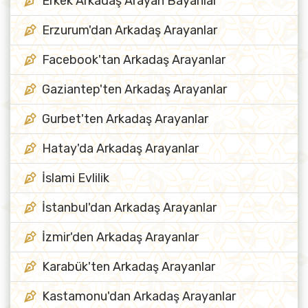
Erkek Arkadaş Arayan Bayanlar
Erzurum'dan Arkadaş Arayanlar
Facebook'tan Arkadaş Arayanlar
Gaziantep'ten Arkadaş Arayanlar
Gurbet'ten Arkadaş Arayanlar
Hatay'da Arkadaş Arayanlar
İslami Evlilik
İstanbul'dan Arkadaş Arayanlar
İzmir'den Arkadaş Arayanlar
Karabük'ten Arkadaş Arayanlar
Kastamonu'dan Arkadaş Arayanlar