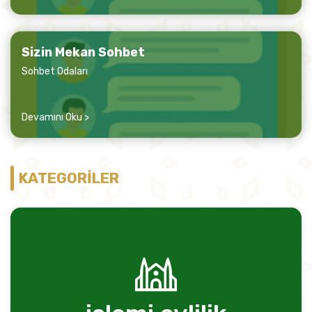
Sizin Mekan Sohbet
Sohbet Odaları
Devamını Oku >
KATEGORİLER