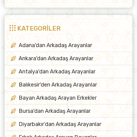
KATEGORİLER
Adana'dan Arkadaş Arayanlar
Ankara'dan Arkadaş Arayanlar
Antalya'dan Arkadaş Arayanlar
Balıkesir'den Arkadaş Arayanlar
Bayan Arkadaş Arayan Erkekler
Bursa'dan Arkadaş Arayanlar
Diyarbakır’dan Arkadaş Arayanlar