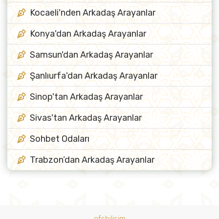
Kocaeli'nden Arkadaş Arayanlar
Konya'dan Arkadaş Arayanlar
Samsun'dan Arkadaş Arayanlar
Şanlıurfa'dan Arkadaş Arayanlar
Sinop'tan Arkadaş Arayanlar
Sivas'tan Arkadaş Arayanlar
Sohbet Odaları
Trabzon’dan Arkadaş Arayanlar
ofsbilisim