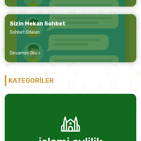
Sizin Mekan Sohbet
Sohbet Odaları
Devamını Oku >
KATEGORİLER