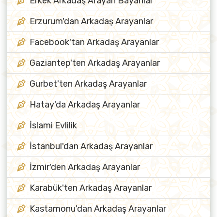
Erkek Arkadaş Arayan Bayanlar
Erzurum'dan Arkadaş Arayanlar
Facebook'tan Arkadaş Arayanlar
Gaziantep'ten Arkadaş Arayanlar
Gurbet'ten Arkadaş Arayanlar
Hatay'da Arkadaş Arayanlar
İslami Evlilik
İstanbul'dan Arkadaş Arayanlar
İzmir'den Arkadaş Arayanlar
Karabük'ten Arkadaş Arayanlar
Kastamonu'dan Arkadaş Arayanlar