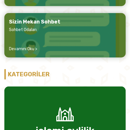
Sizin Mekan Sohbet
Sohbet Odaları
Devamını Oku >
KATEGORİLER