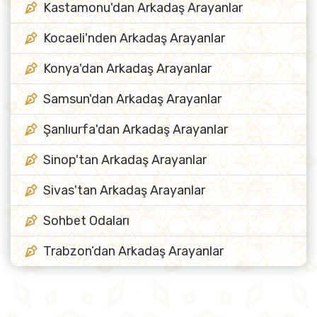
Kastamonu'dan Arkadaş Arayanlar
Kocaeli'nden Arkadaş Arayanlar
Konya'dan Arkadaş Arayanlar
Samsun'dan Arkadaş Arayanlar
Şanlıurfa'dan Arkadaş Arayanlar
Sinop'tan Arkadaş Arayanlar
Sivas'tan Arkadaş Arayanlar
Sohbet Odaları
Trabzon’dan Arkadaş Arayanlar