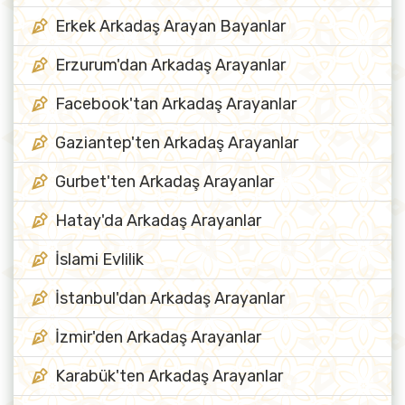
Erkek Arkadaş Arayan Bayanlar
Erzurum'dan Arkadaş Arayanlar
Facebook'tan Arkadaş Arayanlar
Gaziantep'ten Arkadaş Arayanlar
Gurbet'ten Arkadaş Arayanlar
Hatay'da Arkadaş Arayanlar
İslami Evlilik
İstanbul'dan Arkadaş Arayanlar
İzmir'den Arkadaş Arayanlar
Karabük'ten Arkadaş Arayanlar