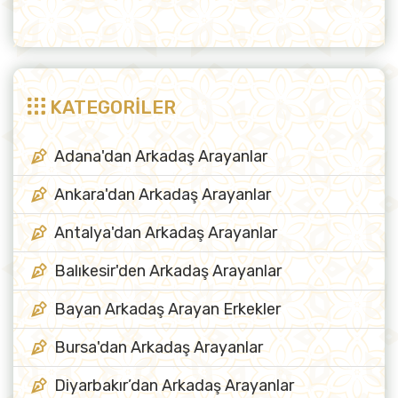
KATEGORİLER
Adana'dan Arkadaş Arayanlar
Ankara'dan Arkadaş Arayanlar
Antalya'dan Arkadaş Arayanlar
Balıkesir'den Arkadaş Arayanlar
Bayan Arkadaş Arayan Erkekler
Bursa'dan Arkadaş Arayanlar
Diyarbakır’dan Arkadaş Arayanlar