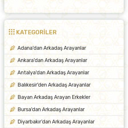
KATEGORİLER
Adana'dan Arkadaş Arayanlar
Ankara'dan Arkadaş Arayanlar
Antalya'dan Arkadaş Arayanlar
Balıkesir'den Arkadaş Arayanlar
Bayan Arkadaş Arayan Erkekler
Bursa'dan Arkadaş Arayanlar
Diyarbakır’dan Arkadaş Arayanlar