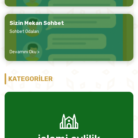
Sizin Mekan Sohbet
Sohbet Odaları
Devamını Oku >
KATEGORİLER