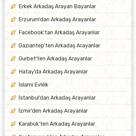
Erkek Arkadaş Arayan Bayanlar
Erzurum'dan Arkadaş Arayanlar
Facebook'tan Arkadaş Arayanlar
Gaziantep'ten Arkadaş Arayanlar
Gurbet'ten Arkadaş Arayanlar
Hatay'da Arkadaş Arayanlar
İslami Evlilik
İstanbul'dan Arkadaş Arayanlar
İzmir'den Arkadaş Arayanlar
Karabük'ten Arkadaş Arayanlar