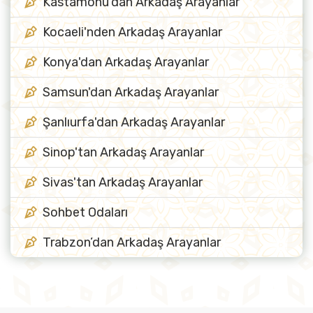
Kastamonu'dan Arkadaş Arayanlar
Kocaeli'nden Arkadaş Arayanlar
Konya'dan Arkadaş Arayanlar
Samsun'dan Arkadaş Arayanlar
Şanlıurfa'dan Arkadaş Arayanlar
Sinop'tan Arkadaş Arayanlar
Sivas'tan Arkadaş Arayanlar
Sohbet Odaları
Trabzon’dan Arkadaş Arayanlar