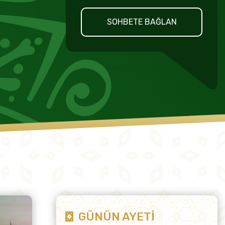
SOHBETE BAĞLAN
GÜNÜN AYETİ