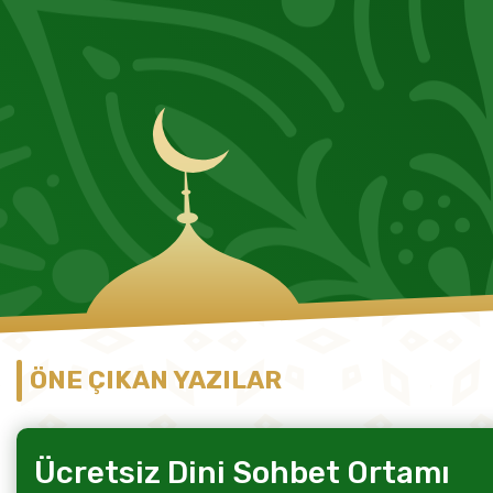
ÖNE ÇIKAN YAZILAR
Ücretsiz Dini Sohbet Ortamı