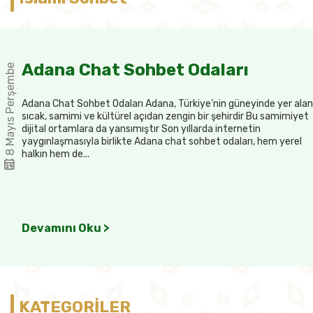
Adana Chat Sohbet Odaları
8 Mayıs Perşembe
Adana Chat Sohbet Odaları Adana, Türkiye’nin güneyinde yer alan
sıcak, samimi ve kültürel açıdan zengin bir şehirdir Bu samimiyet
dijital ortamlara da yansımıştır Son yıllarda internetin
yaygınlaşmasıyla birlikte Adana chat sohbet odaları, hem yerel
halkın hem de...
Devamını Oku >
KATEGORİLER