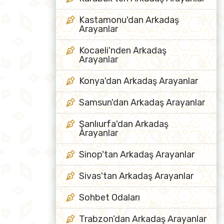
Kastamonu'dan Arkadaş
Arayanlar
Kocaeli'nden Arkadaş
Arayanlar
Konya'dan Arkadaş Arayanlar
Samsun'dan Arkadaş Arayanlar
Şanlıurfa'dan Arkadaş
Arayanlar
Sinop'tan Arkadaş Arayanlar
Sivas'tan Arkadaş Arayanlar
Sohbet Odaları
Trabzon’dan Arkadaş Arayanlar