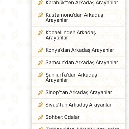
Karabük'ten Arkadaş Arayanlar
Kastamonu'dan Arkadaş
Arayanlar
Kocaeli'nden Arkadaş
Arayanlar
Konya'dan Arkadaş Arayanlar
Samsun'dan Arkadaş Arayanlar
Şanlıurfa'dan Arkadaş
Arayanlar
Sinop'tan Arkadaş Arayanlar
Sivas'tan Arkadaş Arayanlar
Sohbet Odaları