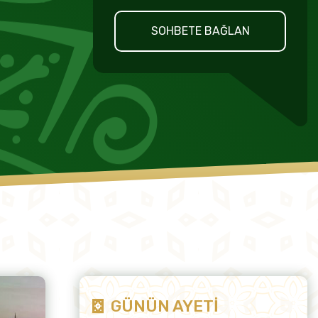
SOHBETE BAĞLAN
GÜNÜN AYETİ