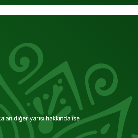
alan diğer yarısı hakkında ise