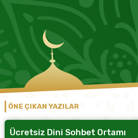
ÖNE ÇIKAN YAZILAR
Ücretsiz Dini Sohbet Ortamı