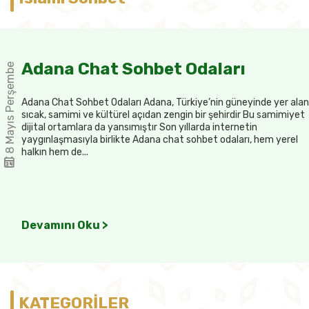
Adana Chat Sohbet Odaları
8 Mayıs Perşembe
Adana Chat Sohbet Odaları Adana, Türkiye’nin güneyinde yer alan
sıcak, samimi ve kültürel açıdan zengin bir şehirdir Bu samimiyet
dijital ortamlara da yansımıştır Son yıllarda internetin
yaygınlaşmasıyla birlikte Adana chat sohbet odaları, hem yerel
halkın hem de...
Devamını Oku >
KATEGORİLER