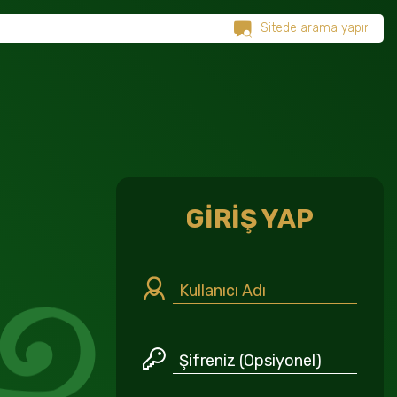
GİRİŞ YAP