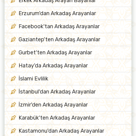
Erkek Arkadaş Arayan Bayanlar
Erzurum'dan Arkadaş Arayanlar
Facebook'tan Arkadaş Arayanlar
Gaziantep'ten Arkadaş Arayanlar
Gurbet'ten Arkadaş Arayanlar
Hatay'da Arkadaş Arayanlar
İslami Evlilik
İstanbul'dan Arkadaş Arayanlar
İzmir'den Arkadaş Arayanlar
Karabük'ten Arkadaş Arayanlar
Kastamonu'dan Arkadaş Arayanlar