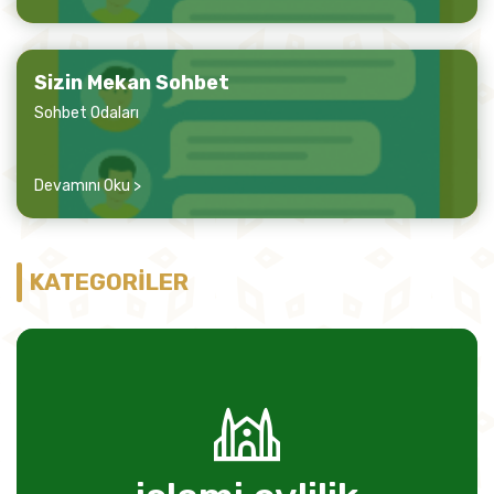
Sizin Mekan Sohbet
Sohbet Odaları
Devamını Oku >
KATEGORİLER