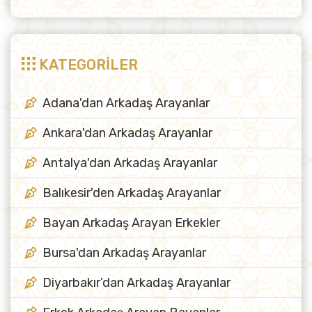
KATEGORİLER
Adana'dan Arkadaş Arayanlar
Ankara'dan Arkadaş Arayanlar
Antalya'dan Arkadaş Arayanlar
Balıkesir'den Arkadaş Arayanlar
Bayan Arkadaş Arayan Erkekler
Bursa'dan Arkadaş Arayanlar
Diyarbakır’dan Arkadaş Arayanlar