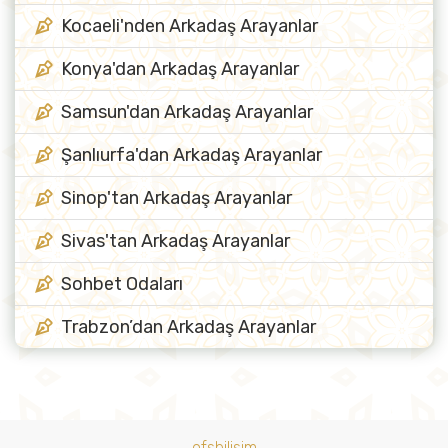
Kocaeli'nden Arkadaş Arayanlar
Konya'dan Arkadaş Arayanlar
Samsun'dan Arkadaş Arayanlar
Şanlıurfa'dan Arkadaş Arayanlar
Sinop'tan Arkadaş Arayanlar
Sivas'tan Arkadaş Arayanlar
Sohbet Odaları
Trabzon’dan Arkadaş Arayanlar
ofsbilisim