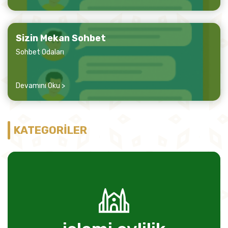
Sizin Mekan Sohbet
Sohbet Odaları
Devamını Oku >
KATEGORİLER