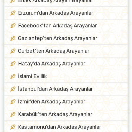
Erkek Arkadaş Arayan Bayanlar
Erzurum'dan Arkadaş Arayanlar
Facebook'tan Arkadaş Arayanlar
Gaziantep'ten Arkadaş Arayanlar
Gurbet'ten Arkadaş Arayanlar
Hatay'da Arkadaş Arayanlar
İslami Evlilik
İstanbul'dan Arkadaş Arayanlar
İzmir'den Arkadaş Arayanlar
Karabük'ten Arkadaş Arayanlar
Kastamonu'dan Arkadaş Arayanlar