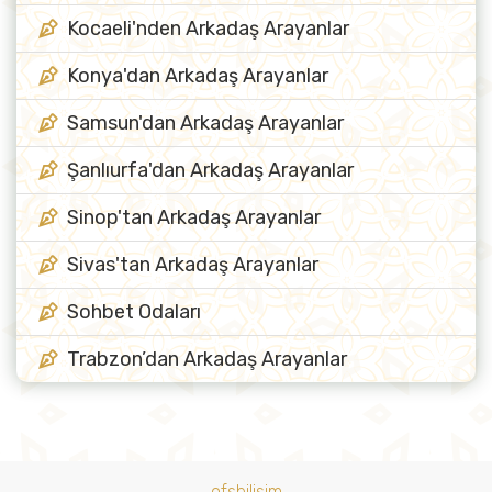
Kocaeli'nden Arkadaş Arayanlar
Konya'dan Arkadaş Arayanlar
Samsun'dan Arkadaş Arayanlar
Şanlıurfa'dan Arkadaş Arayanlar
Sinop'tan Arkadaş Arayanlar
Sivas'tan Arkadaş Arayanlar
Sohbet Odaları
Trabzon’dan Arkadaş Arayanlar
ofsbilisim