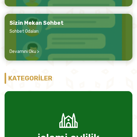
Sizin Mekan Sohbet
Sohbet Odaları
Devamını Oku >
KATEGORİLER