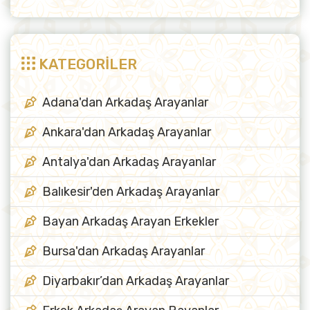
KATEGORİLER
Adana'dan Arkadaş Arayanlar
Ankara'dan Arkadaş Arayanlar
Antalya'dan Arkadaş Arayanlar
Balıkesir'den Arkadaş Arayanlar
Bayan Arkadaş Arayan Erkekler
Bursa'dan Arkadaş Arayanlar
Diyarbakır’dan Arkadaş Arayanlar