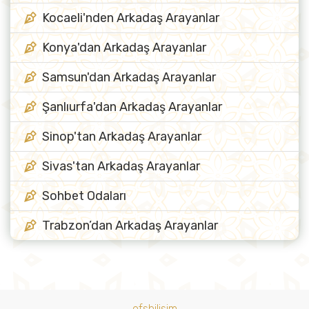
Kocaeli'nden Arkadaş Arayanlar
Konya'dan Arkadaş Arayanlar
Samsun'dan Arkadaş Arayanlar
Şanlıurfa'dan Arkadaş Arayanlar
Sinop'tan Arkadaş Arayanlar
Sivas'tan Arkadaş Arayanlar
Sohbet Odaları
Trabzon’dan Arkadaş Arayanlar
ofsbilisim