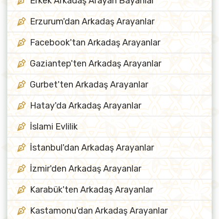
Erkek Arkadaş Arayan Bayanlar
Erzurum'dan Arkadaş Arayanlar
Facebook'tan Arkadaş Arayanlar
Gaziantep'ten Arkadaş Arayanlar
Gurbet'ten Arkadaş Arayanlar
Hatay'da Arkadaş Arayanlar
İslami Evlilik
İstanbul'dan Arkadaş Arayanlar
İzmir'den Arkadaş Arayanlar
Karabük'ten Arkadaş Arayanlar
Kastamonu'dan Arkadaş Arayanlar