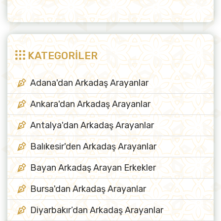
KATEGORİLER
Adana'dan Arkadaş Arayanlar
Ankara'dan Arkadaş Arayanlar
Antalya'dan Arkadaş Arayanlar
Balıkesir'den Arkadaş Arayanlar
Bayan Arkadaş Arayan Erkekler
Bursa'dan Arkadaş Arayanlar
Diyarbakır’dan Arkadaş Arayanlar