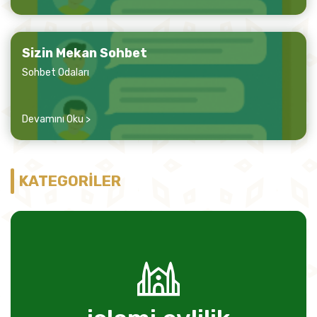
Sizin Mekan Sohbet
Sohbet Odaları
Devamını Oku >
KATEGORİLER