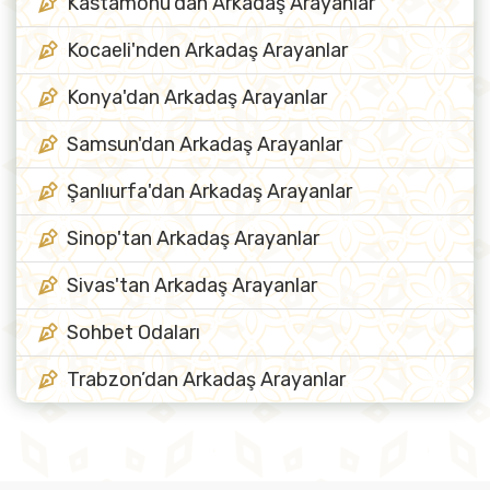
Kastamonu'dan Arkadaş Arayanlar
Kocaeli'nden Arkadaş Arayanlar
Konya'dan Arkadaş Arayanlar
Samsun'dan Arkadaş Arayanlar
Şanlıurfa'dan Arkadaş Arayanlar
Sinop'tan Arkadaş Arayanlar
Sivas'tan Arkadaş Arayanlar
Sohbet Odaları
Trabzon’dan Arkadaş Arayanlar