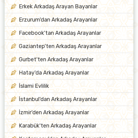
Erkek Arkadaş Arayan Bayanlar
Erzurum'dan Arkadaş Arayanlar
Facebook'tan Arkadaş Arayanlar
Gaziantep'ten Arkadaş Arayanlar
Gurbet'ten Arkadaş Arayanlar
Hatay'da Arkadaş Arayanlar
İslami Evlilik
İstanbul'dan Arkadaş Arayanlar
İzmir'den Arkadaş Arayanlar
Karabük'ten Arkadaş Arayanlar