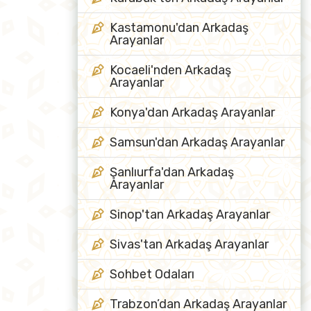
Kastamonu'dan Arkadaş
Arayanlar
Kocaeli'nden Arkadaş
Arayanlar
Konya'dan Arkadaş Arayanlar
Samsun'dan Arkadaş Arayanlar
Şanlıurfa'dan Arkadaş
Arayanlar
Sinop'tan Arkadaş Arayanlar
Sivas'tan Arkadaş Arayanlar
Sohbet Odaları
Trabzon’dan Arkadaş Arayanlar