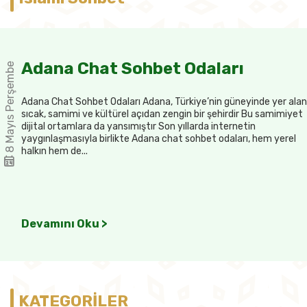
Adana Chat Sohbet Odaları
8 Mayıs Perşembe
Adana Chat Sohbet Odaları Adana, Türkiye’nin güneyinde yer alan
sıcak, samimi ve kültürel açıdan zengin bir şehirdir Bu samimiyet
dijital ortamlara da yansımıştır Son yıllarda internetin
yaygınlaşmasıyla birlikte Adana chat sohbet odaları, hem yerel
halkın hem de...
Devamını Oku >
KATEGORİLER