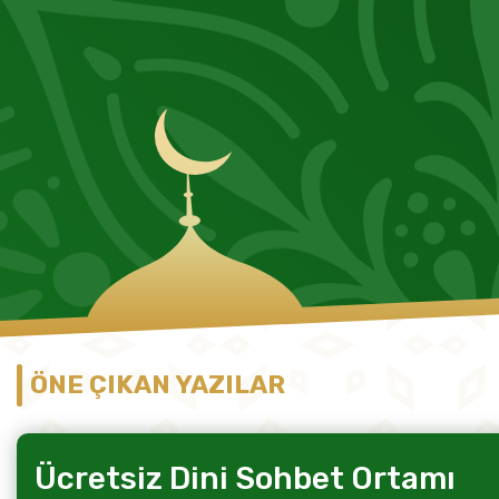
ÖNE ÇIKAN YAZILAR
Ücretsiz Dini Sohbet Ortamı