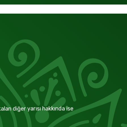
alan diğer yarısı hakkında ise