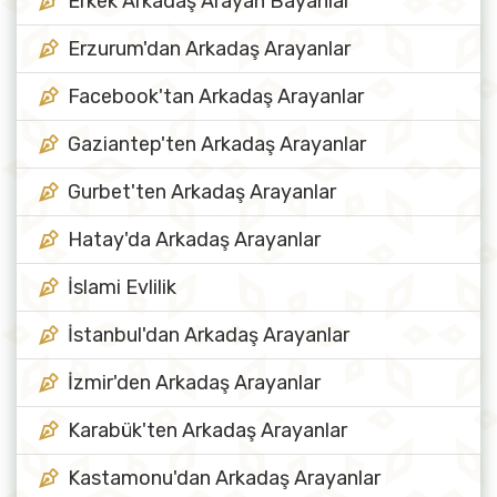
Erkek Arkadaş Arayan Bayanlar
Erzurum'dan Arkadaş Arayanlar
Facebook'tan Arkadaş Arayanlar
Gaziantep'ten Arkadaş Arayanlar
Gurbet'ten Arkadaş Arayanlar
Hatay'da Arkadaş Arayanlar
İslami Evlilik
İstanbul'dan Arkadaş Arayanlar
İzmir'den Arkadaş Arayanlar
Karabük'ten Arkadaş Arayanlar
Kastamonu'dan Arkadaş Arayanlar