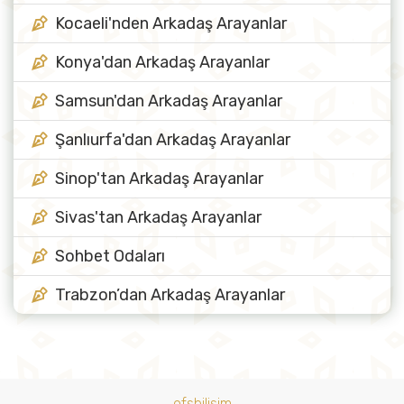
Kocaeli'nden Arkadaş Arayanlar
Konya'dan Arkadaş Arayanlar
Samsun'dan Arkadaş Arayanlar
Şanlıurfa'dan Arkadaş Arayanlar
Sinop'tan Arkadaş Arayanlar
Sivas'tan Arkadaş Arayanlar
Sohbet Odaları
Trabzon’dan Arkadaş Arayanlar
ofsbilisim