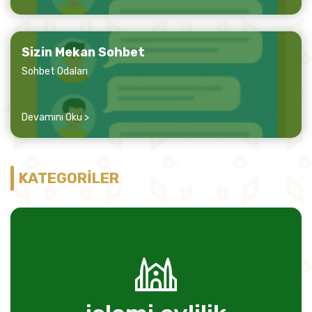
Sizin Mekan Sohbet
Sohbet Odaları
Devamını Oku >
KATEGORİLER