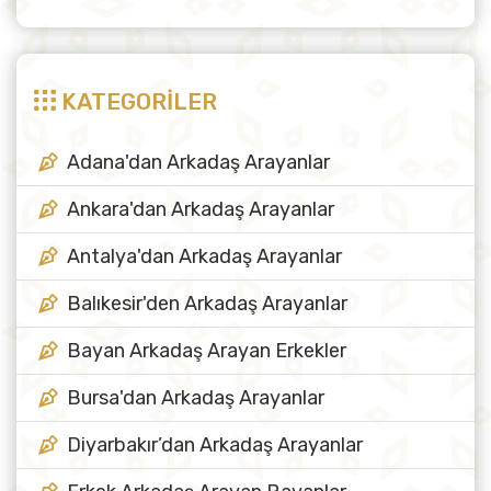
KATEGORİLER
Adana'dan Arkadaş Arayanlar
Ankara'dan Arkadaş Arayanlar
Antalya'dan Arkadaş Arayanlar
Balıkesir'den Arkadaş Arayanlar
Bayan Arkadaş Arayan Erkekler
Bursa'dan Arkadaş Arayanlar
Diyarbakır’dan Arkadaş Arayanlar