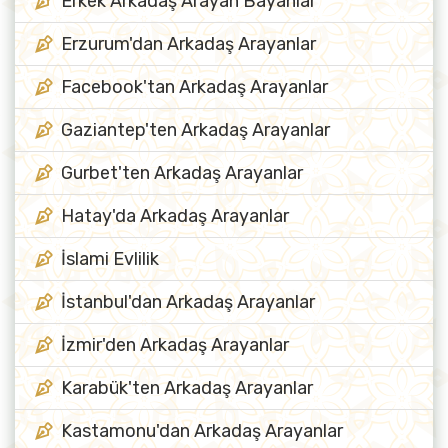
Erkek Arkadaş Arayan Bayanlar
Erzurum'dan Arkadaş Arayanlar
Facebook'tan Arkadaş Arayanlar
Gaziantep'ten Arkadaş Arayanlar
Gurbet'ten Arkadaş Arayanlar
Hatay'da Arkadaş Arayanlar
İslami Evlilik
İstanbul'dan Arkadaş Arayanlar
İzmir'den Arkadaş Arayanlar
Karabük'ten Arkadaş Arayanlar
Kastamonu'dan Arkadaş Arayanlar