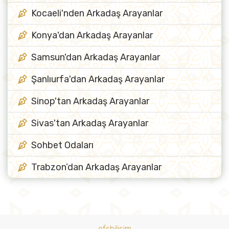
Kocaeli'nden Arkadaş Arayanlar
Konya'dan Arkadaş Arayanlar
Samsun'dan Arkadaş Arayanlar
Şanlıurfa'dan Arkadaş Arayanlar
Sinop'tan Arkadaş Arayanlar
Sivas'tan Arkadaş Arayanlar
Sohbet Odaları
Trabzon’dan Arkadaş Arayanlar
ofsbilisim