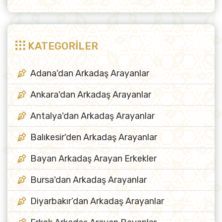
KATEGORİLER
Adana'dan Arkadaş Arayanlar
Ankara'dan Arkadaş Arayanlar
Antalya'dan Arkadaş Arayanlar
Balıkesir'den Arkadaş Arayanlar
Bayan Arkadaş Arayan Erkekler
Bursa'dan Arkadaş Arayanlar
Diyarbakır’dan Arkadaş Arayanlar