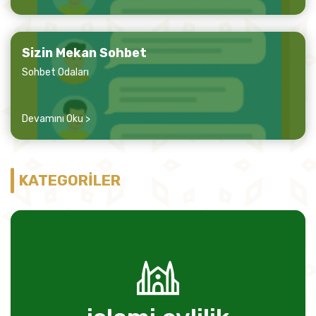
Sizin Mekan Sohbet
Sohbet Odaları
Devamını Oku >
KATEGORİLER