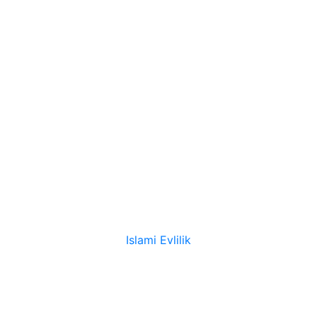
Islami Evlilik