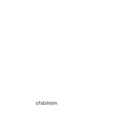
ofsbilisim