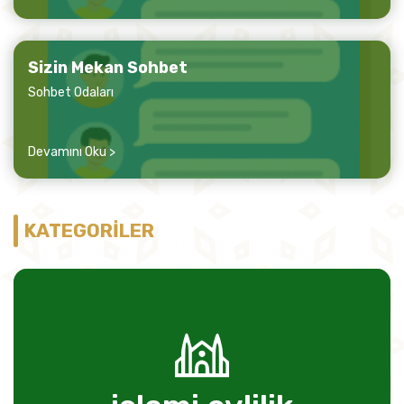
Sizin Mekan Sohbet
Sohbet Odaları
Devamını Oku >
KATEGORİLER