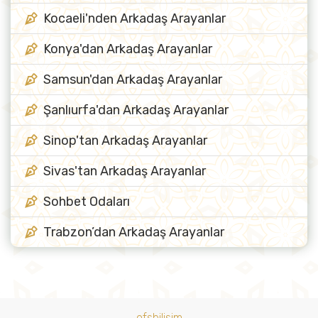
Kocaeli'nden Arkadaş Arayanlar
Konya'dan Arkadaş Arayanlar
Samsun'dan Arkadaş Arayanlar
Şanlıurfa'dan Arkadaş Arayanlar
Sinop'tan Arkadaş Arayanlar
Sivas'tan Arkadaş Arayanlar
Sohbet Odaları
Trabzon’dan Arkadaş Arayanlar
ofsbilisim