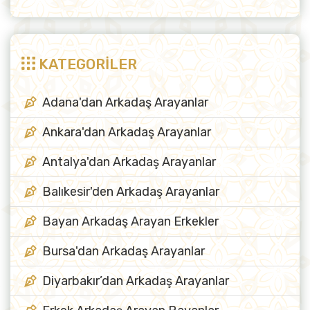
KATEGORİLER
Adana'dan Arkadaş Arayanlar
Ankara'dan Arkadaş Arayanlar
Antalya'dan Arkadaş Arayanlar
Balıkesir'den Arkadaş Arayanlar
Bayan Arkadaş Arayan Erkekler
Bursa'dan Arkadaş Arayanlar
Diyarbakır’dan Arkadaş Arayanlar