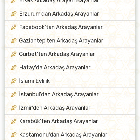
Erkek Arkadaş Arayan Bayanlar
Erzurum'dan Arkadaş Arayanlar
Facebook'tan Arkadaş Arayanlar
Gaziantep'ten Arkadaş Arayanlar
Gurbet'ten Arkadaş Arayanlar
Hatay'da Arkadaş Arayanlar
İslami Evlilik
İstanbul'dan Arkadaş Arayanlar
İzmir'den Arkadaş Arayanlar
Karabük'ten Arkadaş Arayanlar
Kastamonu'dan Arkadaş Arayanlar