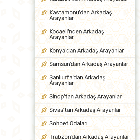
Kastamonu'dan Arkadaş
Arayanlar
Kocaeli'nden Arkadaş
Arayanlar
Konya'dan Arkadaş Arayanlar
Samsun'dan Arkadaş Arayanlar
Şanlıurfa'dan Arkadaş
Arayanlar
Sinop'tan Arkadaş Arayanlar
Sivas'tan Arkadaş Arayanlar
Sohbet Odaları
Trabzon’dan Arkadaş Arayanlar