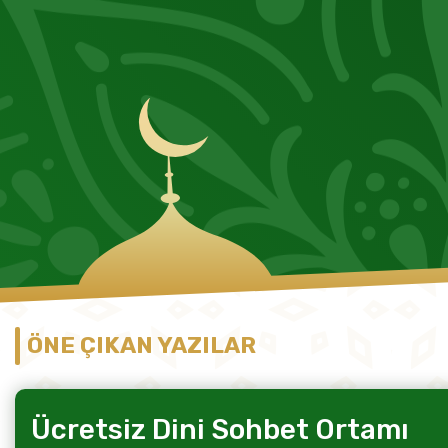
ÖNE ÇIKAN YAZILAR
Ücretsiz Dini Sohbet Ortamı