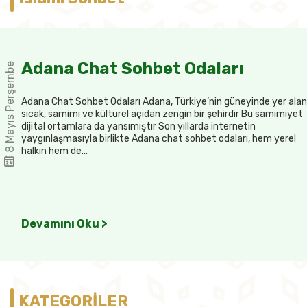
Adana Chat Sohbet Odaları
8 Mayıs Perşembe
Adana Chat Sohbet Odaları Adana, Türkiye’nin güneyinde yer alan
sıcak, samimi ve kültürel açıdan zengin bir şehirdir Bu samimiyet
dijital ortamlara da yansımıştır Son yıllarda internetin
yaygınlaşmasıyla birlikte Adana chat sohbet odaları, hem yerel
halkın hem de...
Devamını Oku >
KATEGORİLER