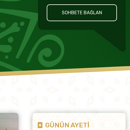
SOHBETE BAĞLAN
GÜNÜN AYETİ