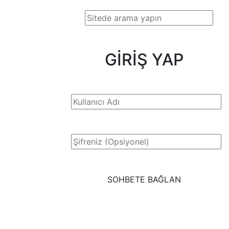
GİRİŞ YAP
SOHBETE BAĞLAN