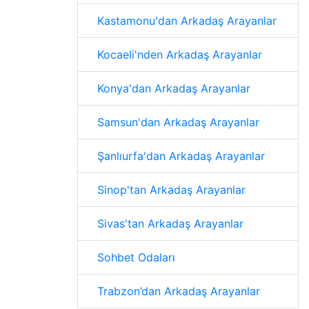
Kastamonu'dan Arkadaş Arayanlar
Kocaeli'nden Arkadaş Arayanlar
Konya'dan Arkadaş Arayanlar
Samsun'dan Arkadaş Arayanlar
Şanlıurfa'dan Arkadaş Arayanlar
Sinop'tan Arkadaş Arayanlar
Sivas'tan Arkadaş Arayanlar
Sohbet Odaları
Trabzon’dan Arkadaş Arayanlar