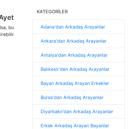
KATEGORİLER
Ayet
Adana'dan Arkadaş Arayanlar
lsa, bu
rebilir
Ankara'dan Arkadaş Arayanlar
Antalya'dan Arkadaş Arayanlar
Balıkesir'den Arkadaş Arayanlar
Bayan Arkadaş Arayan Erkekler
Bursa'dan Arkadaş Arayanlar
Diyarbakır’dan Arkadaş Arayanlar
Erkek Arkadaş Arayan Bayanlar