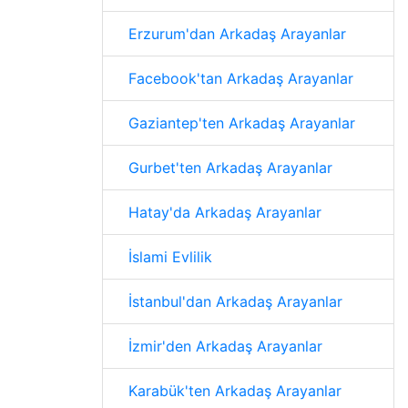
Erzurum'dan Arkadaş Arayanlar
Facebook'tan Arkadaş Arayanlar
Gaziantep'ten Arkadaş Arayanlar
Gurbet'ten Arkadaş Arayanlar
Hatay'da Arkadaş Arayanlar
İslami Evlilik
İstanbul'dan Arkadaş Arayanlar
İzmir'den Arkadaş Arayanlar
Karabük'ten Arkadaş Arayanlar