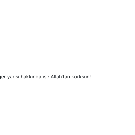
er yarısı hakkında ise Allah’tan korksun!