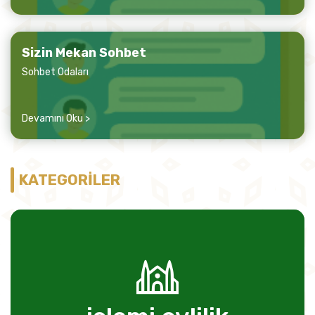
Sizin Mekan Sohbet
Sohbet Odaları
Devamını Oku >
KATEGORİLER