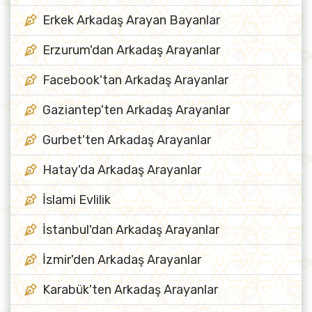
Erkek Arkadaş Arayan Bayanlar
Erzurum'dan Arkadaş Arayanlar
Facebook'tan Arkadaş Arayanlar
Gaziantep'ten Arkadaş Arayanlar
Gurbet'ten Arkadaş Arayanlar
Hatay'da Arkadaş Arayanlar
İslami Evlilik
İstanbul'dan Arkadaş Arayanlar
İzmir'den Arkadaş Arayanlar
Karabük'ten Arkadaş Arayanlar