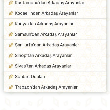
Kastamonu'dan Arkadaş Arayanlar
Kocaeli'nden Arkadaş Arayanlar
Konya'dan Arkadaş Arayanlar
Samsun'dan Arkadaş Arayanlar
Şanlıurfa'dan Arkadaş Arayanlar
Sinop'tan Arkadaş Arayanlar
Sivas'tan Arkadaş Arayanlar
Sohbet Odaları
Trabzon’dan Arkadaş Arayanlar