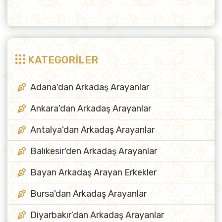
KATEGORİLER
Adana'dan Arkadaş Arayanlar
Ankara'dan Arkadaş Arayanlar
Antalya'dan Arkadaş Arayanlar
Balıkesir'den Arkadaş Arayanlar
Bayan Arkadaş Arayan Erkekler
Bursa'dan Arkadaş Arayanlar
Diyarbakır’dan Arkadaş Arayanlar