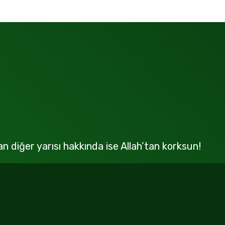
an diğer yarısı hakkında ise Allah’tan korksun!