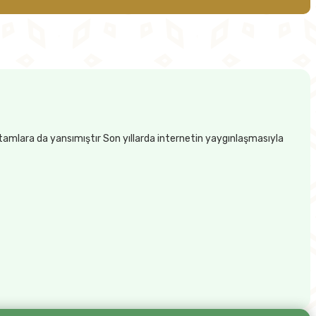
rtamlara da yansımıştır Son yıllarda internetin yaygınlaşmasıyla