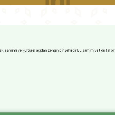
, samimi ve kültürel açıdan zengin bir şehirdir Bu samimiyet dijital o