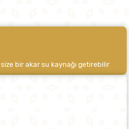
ze bir akar su kaynağı getirebilir