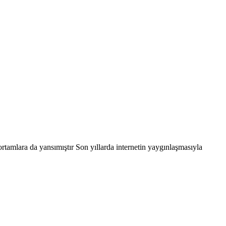
rtamlara da yansımıştır Son yıllarda internetin yaygınlaşmasıyla