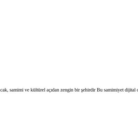
, samimi ve kültürel açıdan zengin bir şehirdir Bu samimiyet dijital o