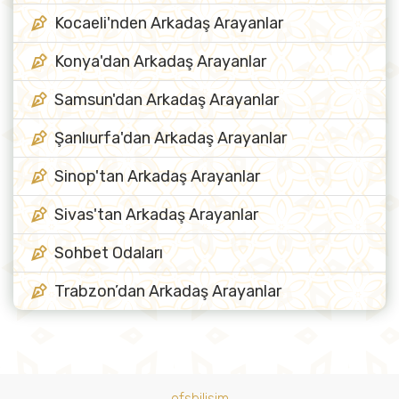
Kocaeli'nden Arkadaş Arayanlar
Konya'dan Arkadaş Arayanlar
Samsun'dan Arkadaş Arayanlar
Şanlıurfa'dan Arkadaş Arayanlar
Sinop'tan Arkadaş Arayanlar
Sivas'tan Arkadaş Arayanlar
Sohbet Odaları
Trabzon’dan Arkadaş Arayanlar
ofsbilisim