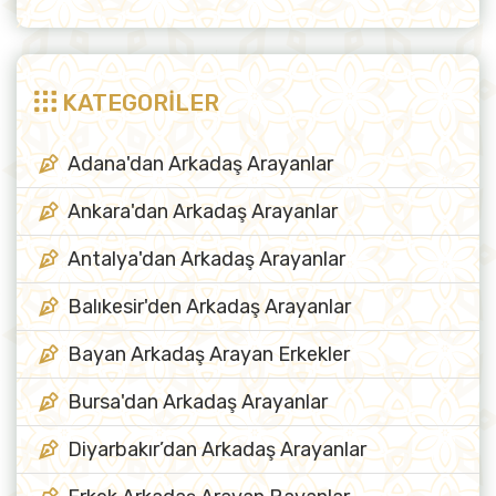
KATEGORİLER
Adana'dan Arkadaş Arayanlar
Ankara'dan Arkadaş Arayanlar
Antalya'dan Arkadaş Arayanlar
Balıkesir'den Arkadaş Arayanlar
Bayan Arkadaş Arayan Erkekler
Bursa'dan Arkadaş Arayanlar
Diyarbakır’dan Arkadaş Arayanlar