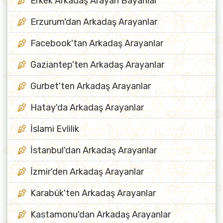
Erkek Arkadaş Arayan Bayanlar
Erzurum'dan Arkadaş Arayanlar
Facebook'tan Arkadaş Arayanlar
Gaziantep'ten Arkadaş Arayanlar
Gurbet'ten Arkadaş Arayanlar
Hatay'da Arkadaş Arayanlar
İslami Evlilik
İstanbul'dan Arkadaş Arayanlar
İzmir'den Arkadaş Arayanlar
Karabük'ten Arkadaş Arayanlar
Kastamonu'dan Arkadaş Arayanlar