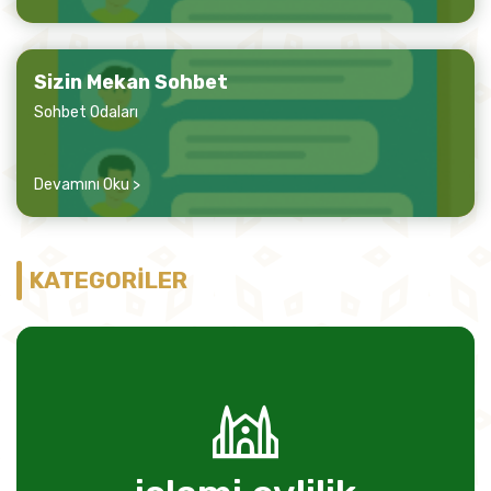
Sizin Mekan Sohbet
Sohbet Odaları
Devamını Oku >
KATEGORİLER