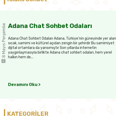
Adana Chat Sohbet Odaları
8 Mayıs Perşembe
Adana Chat Sohbet Odaları Adana, Türkiye’nin güneyinde yer alan
sıcak, samimi ve kültürel açıdan zengin bir şehirdir Bu samimiyet
dijital ortamlara da yansımıştır Son yıllarda internetin
yaygınlaşmasıyla birlikte Adana chat sohbet odaları, hem yerel
halkın hem de...
Devamını Oku >
KATEGORİLER