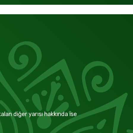
alan diğer yarısı hakkında ise