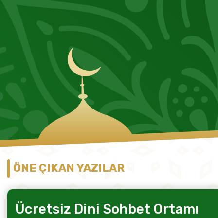
ÖNE ÇIKAN YAZILAR
Ücretsiz Dini Sohbet Ortamı