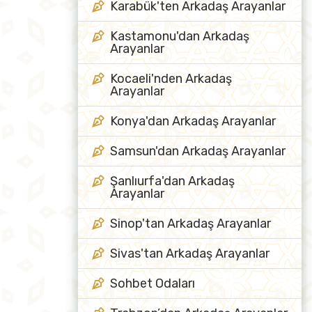
Karabük'ten Arkadaş Arayanlar
Kastamonu'dan Arkadaş
Arayanlar
Kocaeli'nden Arkadaş
Arayanlar
Konya'dan Arkadaş Arayanlar
Samsun'dan Arkadaş Arayanlar
Şanlıurfa'dan Arkadaş
Arayanlar
Sinop'tan Arkadaş Arayanlar
Sivas'tan Arkadaş Arayanlar
Sohbet Odaları