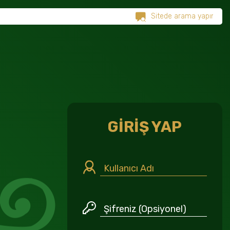
GİRİŞ YAP