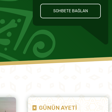
SOHBETE BAĞLAN
GÜNÜN AYETİ