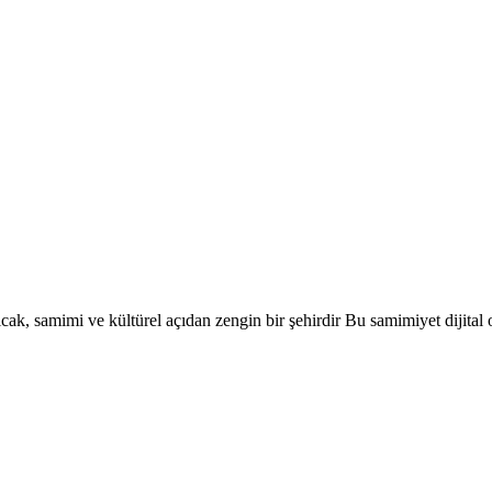
, samimi ve kültürel açıdan zengin bir şehirdir Bu samimiyet dijital o