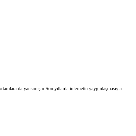
rtamlara da yansımıştır Son yıllarda internetin yaygınlaşmasıyla