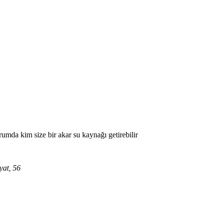
umda kim size bir akar su kaynağı getirebilir
yat, 56