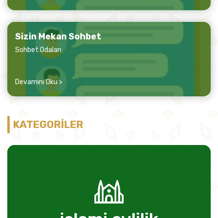
Sizin Mekan Sohbet
Sohbet Odaları
Devamını Oku >
KATEGORİLER