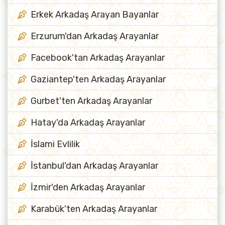
Erkek Arkadaş Arayan Bayanlar
Erzurum'dan Arkadaş Arayanlar
Facebook'tan Arkadaş Arayanlar
Gaziantep'ten Arkadaş Arayanlar
Gurbet'ten Arkadaş Arayanlar
Hatay'da Arkadaş Arayanlar
İslami Evlilik
İstanbul'dan Arkadaş Arayanlar
İzmir'den Arkadaş Arayanlar
Karabük'ten Arkadaş Arayanlar