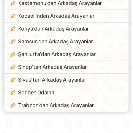
Kastamonu'dan Arkadaş Arayanlar
Kocaeli'nden Arkadaş Arayanlar
Konya'dan Arkadaş Arayanlar
Samsun'dan Arkadaş Arayanlar
Şanlıurfa'dan Arkadaş Arayanlar
Sinop'tan Arkadaş Arayanlar
Sivas'tan Arkadaş Arayanlar
Sohbet Odaları
Trabzon’dan Arkadaş Arayanlar