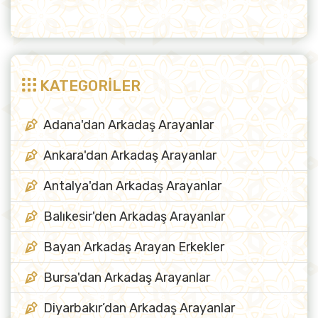
KATEGORİLER
Adana'dan Arkadaş Arayanlar
Ankara'dan Arkadaş Arayanlar
Antalya'dan Arkadaş Arayanlar
Balıkesir'den Arkadaş Arayanlar
Bayan Arkadaş Arayan Erkekler
Bursa'dan Arkadaş Arayanlar
Diyarbakır’dan Arkadaş Arayanlar