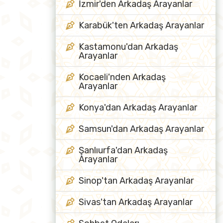
İzmir'den Arkadaş Arayanlar
Karabük'ten Arkadaş Arayanlar
Kastamonu'dan Arkadaş
Arayanlar
Kocaeli'nden Arkadaş
Arayanlar
Konya'dan Arkadaş Arayanlar
Samsun'dan Arkadaş Arayanlar
Şanlıurfa'dan Arkadaş
Arayanlar
Sinop'tan Arkadaş Arayanlar
Sivas'tan Arkadaş Arayanlar