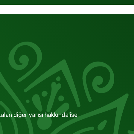
alan diğer yarısı hakkında ise