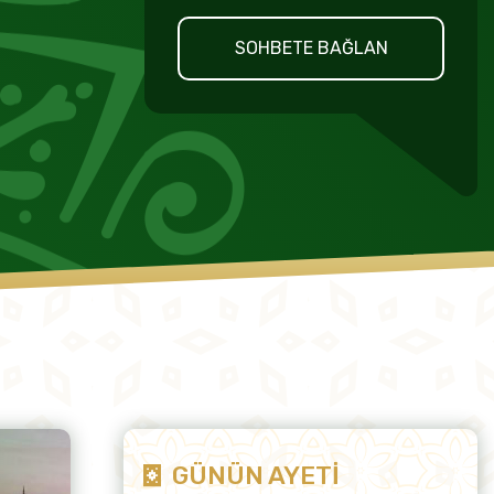
SOHBETE BAĞLAN
GÜNÜN AYETİ