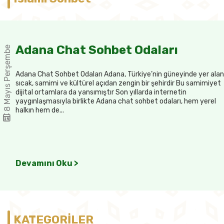
Adana Chat Sohbet Odaları
8 Mayıs Perşembe
Adana Chat Sohbet Odaları Adana, Türkiye’nin güneyinde yer alan
sıcak, samimi ve kültürel açıdan zengin bir şehirdir Bu samimiyet
dijital ortamlara da yansımıştır Son yıllarda internetin
yaygınlaşmasıyla birlikte Adana chat sohbet odaları, hem yerel
halkın hem de...
Devamını Oku >
KATEGORİLER