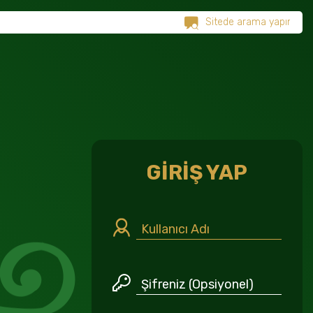
GİRİŞ YAP