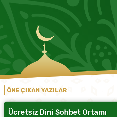
ÖNE ÇIKAN YAZILAR
Ücretsiz Dini Sohbet Ortamı