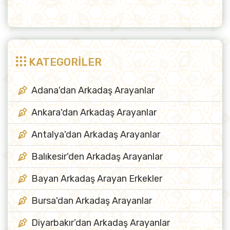
KATEGORİLER
Adana'dan Arkadaş Arayanlar
Ankara'dan Arkadaş Arayanlar
Antalya'dan Arkadaş Arayanlar
Balıkesir'den Arkadaş Arayanlar
Bayan Arkadaş Arayan Erkekler
Bursa'dan Arkadaş Arayanlar
Diyarbakır’dan Arkadaş Arayanlar