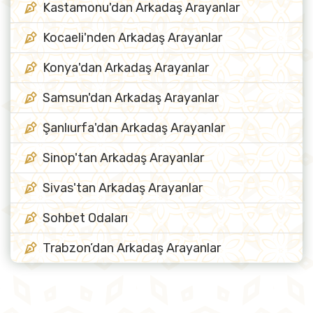
Kastamonu'dan Arkadaş Arayanlar
Kocaeli'nden Arkadaş Arayanlar
Konya'dan Arkadaş Arayanlar
Samsun'dan Arkadaş Arayanlar
Şanlıurfa'dan Arkadaş Arayanlar
Sinop'tan Arkadaş Arayanlar
Sivas'tan Arkadaş Arayanlar
Sohbet Odaları
Trabzon’dan Arkadaş Arayanlar