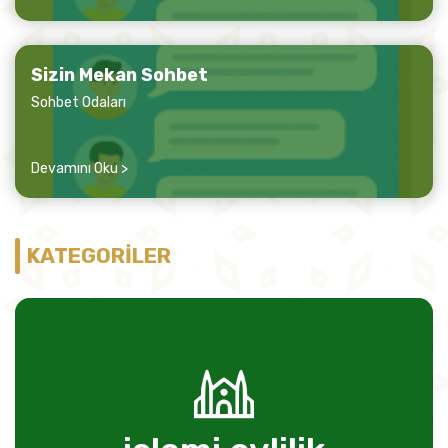
Sizin Mekan Sohbet
Sohbet Odaları
Devamını Oku >
KATEGORİLER