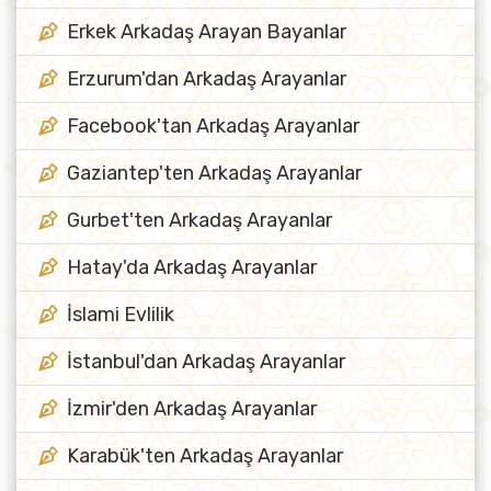
Erkek Arkadaş Arayan Bayanlar
Erzurum'dan Arkadaş Arayanlar
Facebook'tan Arkadaş Arayanlar
Gaziantep'ten Arkadaş Arayanlar
Gurbet'ten Arkadaş Arayanlar
Hatay'da Arkadaş Arayanlar
İslami Evlilik
İstanbul'dan Arkadaş Arayanlar
İzmir'den Arkadaş Arayanlar
Karabük'ten Arkadaş Arayanlar