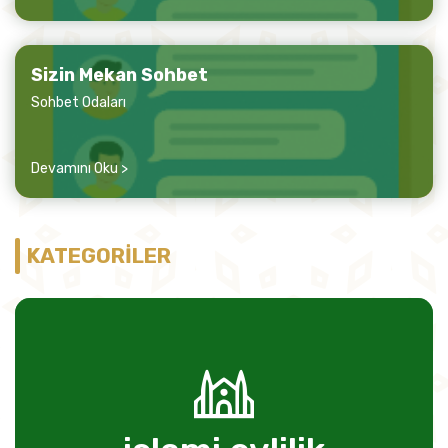
Sizin Mekan Sohbet
Sohbet Odaları
Devamını Oku >
KATEGORİLER