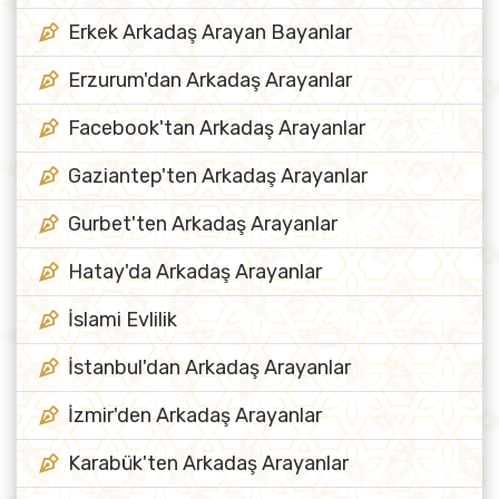
Erkek Arkadaş Arayan Bayanlar
Erzurum'dan Arkadaş Arayanlar
Facebook'tan Arkadaş Arayanlar
Gaziantep'ten Arkadaş Arayanlar
Gurbet'ten Arkadaş Arayanlar
Hatay'da Arkadaş Arayanlar
İslami Evlilik
İstanbul'dan Arkadaş Arayanlar
İzmir'den Arkadaş Arayanlar
Karabük'ten Arkadaş Arayanlar