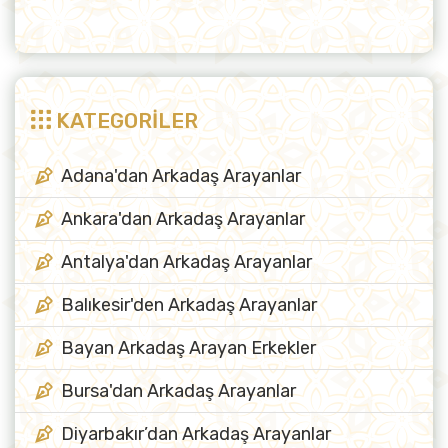
KATEGORİLER
Adana'dan Arkadaş Arayanlar
Ankara'dan Arkadaş Arayanlar
Antalya'dan Arkadaş Arayanlar
Balıkesir'den Arkadaş Arayanlar
Bayan Arkadaş Arayan Erkekler
Bursa'dan Arkadaş Arayanlar
Diyarbakır’dan Arkadaş Arayanlar