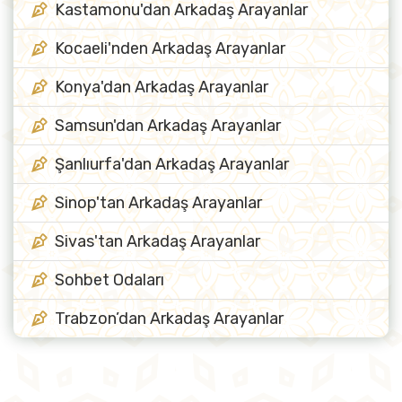
Kastamonu'dan Arkadaş Arayanlar
Kocaeli'nden Arkadaş Arayanlar
Konya'dan Arkadaş Arayanlar
Samsun'dan Arkadaş Arayanlar
Şanlıurfa'dan Arkadaş Arayanlar
Sinop'tan Arkadaş Arayanlar
Sivas'tan Arkadaş Arayanlar
Sohbet Odaları
Trabzon’dan Arkadaş Arayanlar