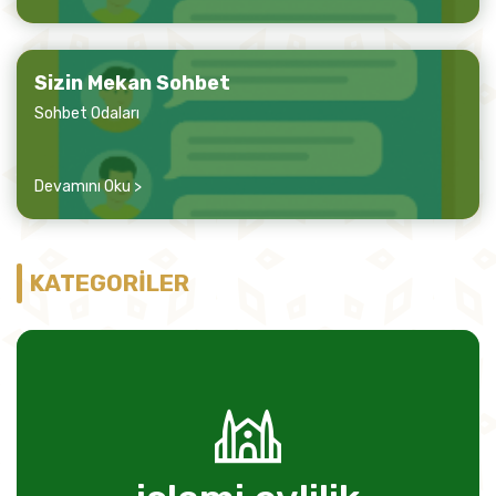
Sizin Mekan Sohbet
Sohbet Odaları
Devamını Oku >
KATEGORİLER