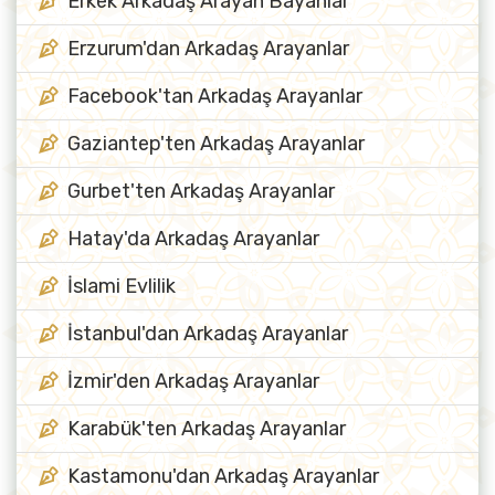
Erkek Arkadaş Arayan Bayanlar
Erzurum'dan Arkadaş Arayanlar
Facebook'tan Arkadaş Arayanlar
Gaziantep'ten Arkadaş Arayanlar
Gurbet'ten Arkadaş Arayanlar
Hatay'da Arkadaş Arayanlar
İslami Evlilik
İstanbul'dan Arkadaş Arayanlar
İzmir'den Arkadaş Arayanlar
Karabük'ten Arkadaş Arayanlar
Kastamonu'dan Arkadaş Arayanlar