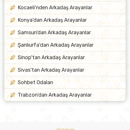
Kocaeli'nden Arkadaş Arayanlar
Konya'dan Arkadaş Arayanlar
Samsun'dan Arkadaş Arayanlar
Şanlıurfa'dan Arkadaş Arayanlar
Sinop'tan Arkadaş Arayanlar
Sivas'tan Arkadaş Arayanlar
Sohbet Odaları
Trabzon’dan Arkadaş Arayanlar
ofsbilisim