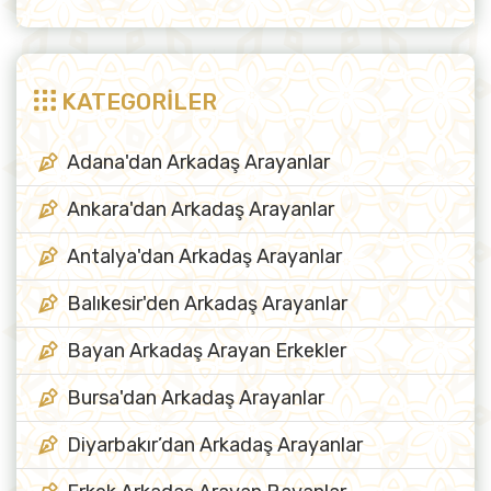
KATEGORİLER
Adana'dan Arkadaş Arayanlar
Ankara'dan Arkadaş Arayanlar
Antalya'dan Arkadaş Arayanlar
Balıkesir'den Arkadaş Arayanlar
Bayan Arkadaş Arayan Erkekler
Bursa'dan Arkadaş Arayanlar
Diyarbakır’dan Arkadaş Arayanlar