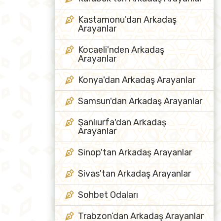
Kastamonu'dan Arkadaş
Arayanlar
Kocaeli'nden Arkadaş
Arayanlar
Konya'dan Arkadaş Arayanlar
Samsun'dan Arkadaş Arayanlar
Şanlıurfa'dan Arkadaş
Arayanlar
Sinop'tan Arkadaş Arayanlar
Sivas'tan Arkadaş Arayanlar
Sohbet Odaları
Trabzon’dan Arkadaş Arayanlar