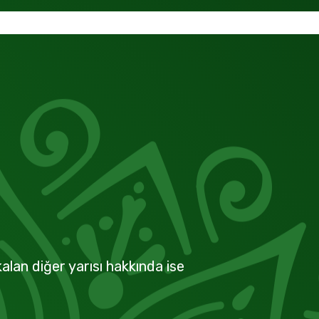
alan diğer yarısı hakkında ise