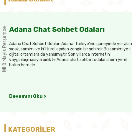
Adana Chat Sohbet Odaları
8 Mayıs Perşembe
Adana Chat Sohbet Odaları Adana, Türkiye’nin güneyinde yer alan
sıcak, samimi ve kültürel açıdan zengin bir şehirdir Bu samimiyet
dijital ortamlara da yansımıştır Son yıllarda internetin
yaygınlaşmasıyla birlikte Adana chat sohbet odaları, hem yerel
halkın hem de...
Devamını Oku >
KATEGORİLER