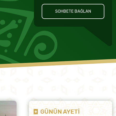
SOHBETE BAĞLAN
GÜNÜN AYETİ