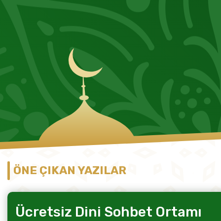
ÖNE ÇIKAN YAZILAR
Ücretsiz Dini Sohbet Ortamı