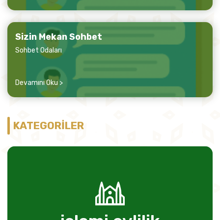
Sizin Mekan Sohbet
Sohbet Odaları
Devamını Oku >
KATEGORİLER