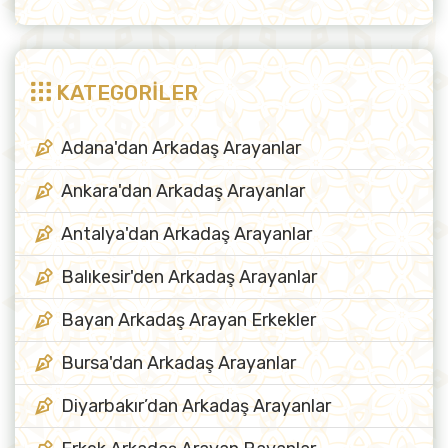
KATEGORİLER
Adana'dan Arkadaş Arayanlar
Ankara'dan Arkadaş Arayanlar
Antalya'dan Arkadaş Arayanlar
Balıkesir'den Arkadaş Arayanlar
Bayan Arkadaş Arayan Erkekler
Bursa'dan Arkadaş Arayanlar
Diyarbakır’dan Arkadaş Arayanlar