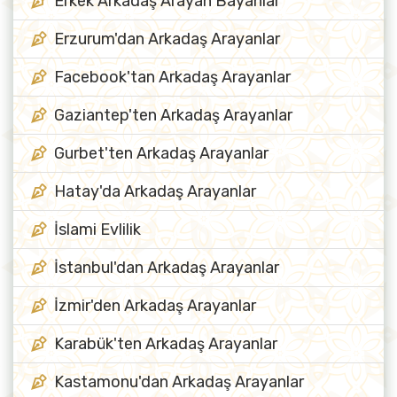
Erkek Arkadaş Arayan Bayanlar
Erzurum'dan Arkadaş Arayanlar
Facebook'tan Arkadaş Arayanlar
Gaziantep'ten Arkadaş Arayanlar
Gurbet'ten Arkadaş Arayanlar
Hatay'da Arkadaş Arayanlar
İslami Evlilik
İstanbul'dan Arkadaş Arayanlar
İzmir'den Arkadaş Arayanlar
Karabük'ten Arkadaş Arayanlar
Kastamonu'dan Arkadaş Arayanlar