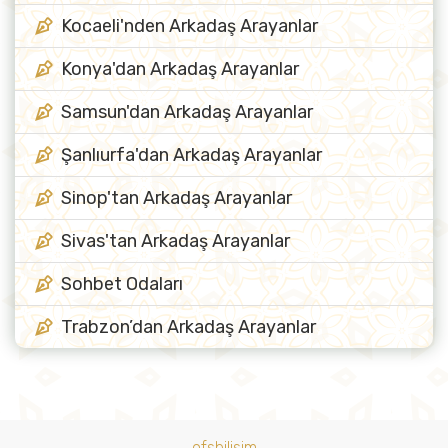
Kocaeli'nden Arkadaş Arayanlar
Konya'dan Arkadaş Arayanlar
Samsun'dan Arkadaş Arayanlar
Şanlıurfa'dan Arkadaş Arayanlar
Sinop'tan Arkadaş Arayanlar
Sivas'tan Arkadaş Arayanlar
Sohbet Odaları
Trabzon’dan Arkadaş Arayanlar
ofsbilisim