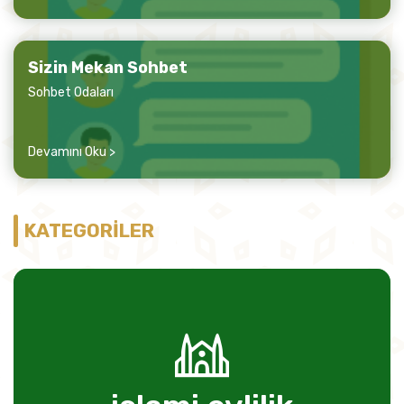
Sizin Mekan Sohbet
Sohbet Odaları
Devamını Oku >
KATEGORİLER