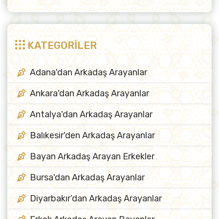
KATEGORİLER
Adana'dan Arkadaş Arayanlar
Ankara'dan Arkadaş Arayanlar
Antalya'dan Arkadaş Arayanlar
Balıkesir'den Arkadaş Arayanlar
Bayan Arkadaş Arayan Erkekler
Bursa'dan Arkadaş Arayanlar
Diyarbakır’dan Arkadaş Arayanlar