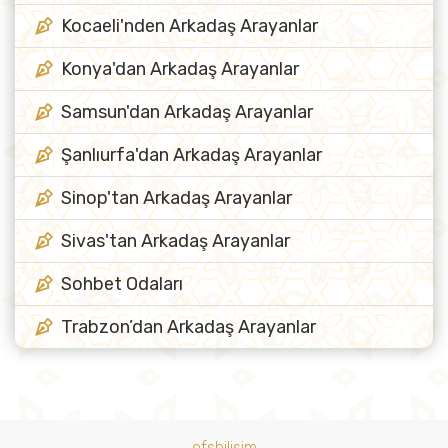
Kocaeli'nden Arkadaş Arayanlar
Konya'dan Arkadaş Arayanlar
Samsun'dan Arkadaş Arayanlar
Şanlıurfa'dan Arkadaş Arayanlar
Sinop'tan Arkadaş Arayanlar
Sivas'tan Arkadaş Arayanlar
Sohbet Odaları
Trabzon’dan Arkadaş Arayanlar
ofsbilisim