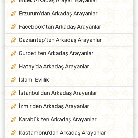
Erkek Arkadaş Arayan Bayanlar
Erzurum'dan Arkadaş Arayanlar
Facebook'tan Arkadaş Arayanlar
Gaziantep'ten Arkadaş Arayanlar
Gurbet'ten Arkadaş Arayanlar
Hatay'da Arkadaş Arayanlar
İslami Evlilik
İstanbul'dan Arkadaş Arayanlar
İzmir'den Arkadaş Arayanlar
Karabük'ten Arkadaş Arayanlar
Kastamonu'dan Arkadaş Arayanlar