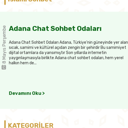
Adana Chat Sohbet Odaları
8 Mayıs Perşembe
Adana Chat Sohbet Odaları Adana, Türkiye’nin güneyinde yer alan
sıcak, samimi ve kültürel açıdan zengin bir şehirdir Bu samimiyet
dijital ortamlara da yansımıştır Son yıllarda internetin
yaygınlaşmasıyla birlikte Adana chat sohbet odaları, hem yerel
halkın hem de...
Devamını Oku >
KATEGORİLER