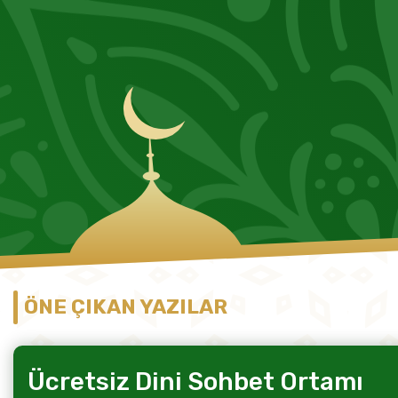
ÖNE ÇIKAN YAZILAR
Ücretsiz Dini Sohbet Ortamı