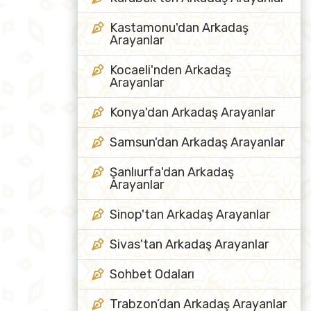
Kastamonu'dan Arkadaş
Arayanlar
Kocaeli'nden Arkadaş
Arayanlar
Konya'dan Arkadaş Arayanlar
Samsun'dan Arkadaş Arayanlar
Şanlıurfa'dan Arkadaş
Arayanlar
Sinop'tan Arkadaş Arayanlar
Sivas'tan Arkadaş Arayanlar
Sohbet Odaları
Trabzon’dan Arkadaş Arayanlar