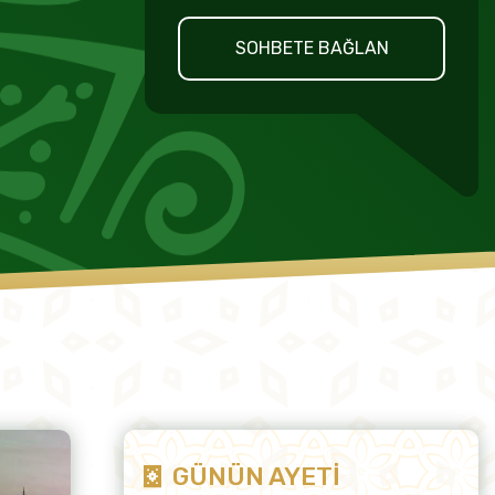
SOHBETE BAĞLAN
GÜNÜN AYETİ