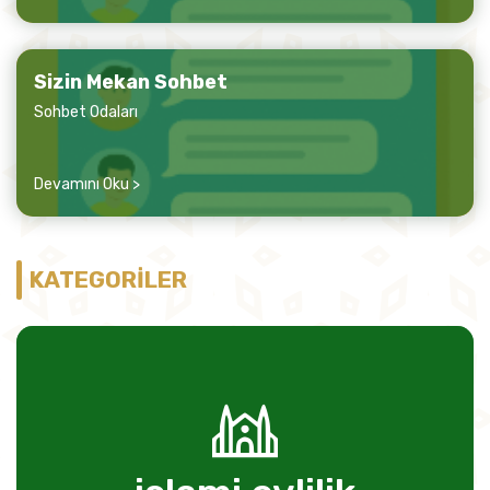
Sizin Mekan Sohbet
Sohbet Odaları
Devamını Oku >
KATEGORİLER