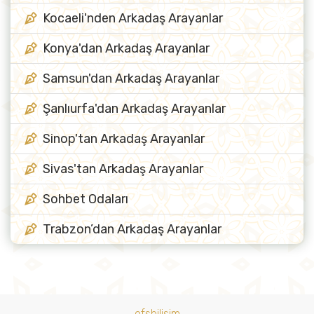
Kocaeli'nden Arkadaş Arayanlar
Konya'dan Arkadaş Arayanlar
Samsun'dan Arkadaş Arayanlar
Şanlıurfa'dan Arkadaş Arayanlar
Sinop'tan Arkadaş Arayanlar
Sivas'tan Arkadaş Arayanlar
Sohbet Odaları
Trabzon’dan Arkadaş Arayanlar
ofsbilisim