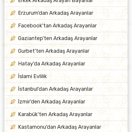
Erkek Arkadaş Arayan Bayanlar
Erzurum'dan Arkadaş Arayanlar
Facebook'tan Arkadaş Arayanlar
Gaziantep'ten Arkadaş Arayanlar
Gurbet'ten Arkadaş Arayanlar
Hatay'da Arkadaş Arayanlar
İslami Evlilik
İstanbul'dan Arkadaş Arayanlar
İzmir'den Arkadaş Arayanlar
Karabük'ten Arkadaş Arayanlar
Kastamonu'dan Arkadaş Arayanlar