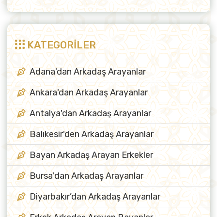
KATEGORİLER
Adana'dan Arkadaş Arayanlar
Ankara'dan Arkadaş Arayanlar
Antalya'dan Arkadaş Arayanlar
Balıkesir'den Arkadaş Arayanlar
Bayan Arkadaş Arayan Erkekler
Bursa'dan Arkadaş Arayanlar
Diyarbakır’dan Arkadaş Arayanlar