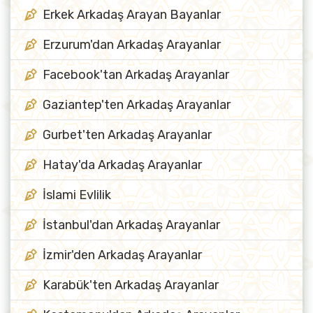
Erkek Arkadaş Arayan Bayanlar
Erzurum'dan Arkadaş Arayanlar
Facebook'tan Arkadaş Arayanlar
Gaziantep'ten Arkadaş Arayanlar
Gurbet'ten Arkadaş Arayanlar
Hatay'da Arkadaş Arayanlar
İslami Evlilik
İstanbul'dan Arkadaş Arayanlar
İzmir'den Arkadaş Arayanlar
Karabük'ten Arkadaş Arayanlar