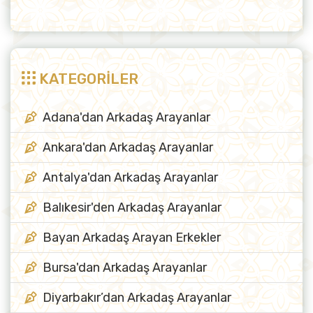
KATEGORİLER
Adana'dan Arkadaş Arayanlar
Ankara'dan Arkadaş Arayanlar
Antalya'dan Arkadaş Arayanlar
Balıkesir'den Arkadaş Arayanlar
Bayan Arkadaş Arayan Erkekler
Bursa'dan Arkadaş Arayanlar
Diyarbakır’dan Arkadaş Arayanlar