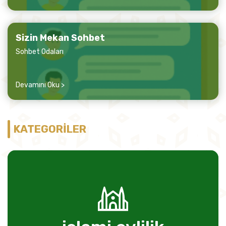
Sizin Mekan Sohbet
Sohbet Odaları
Devamını Oku >
KATEGORİLER