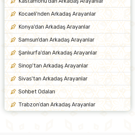
Kastamonu'dan Arkadaş Arayanlar
Kocaeli'nden Arkadaş Arayanlar
Konya'dan Arkadaş Arayanlar
Samsun'dan Arkadaş Arayanlar
Şanlıurfa'dan Arkadaş Arayanlar
Sinop'tan Arkadaş Arayanlar
Sivas'tan Arkadaş Arayanlar
Sohbet Odaları
Trabzon’dan Arkadaş Arayanlar