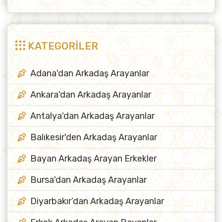
KATEGORİLER
Adana'dan Arkadaş Arayanlar
Ankara'dan Arkadaş Arayanlar
Antalya'dan Arkadaş Arayanlar
Balıkesir'den Arkadaş Arayanlar
Bayan Arkadaş Arayan Erkekler
Bursa'dan Arkadaş Arayanlar
Diyarbakır’dan Arkadaş Arayanlar