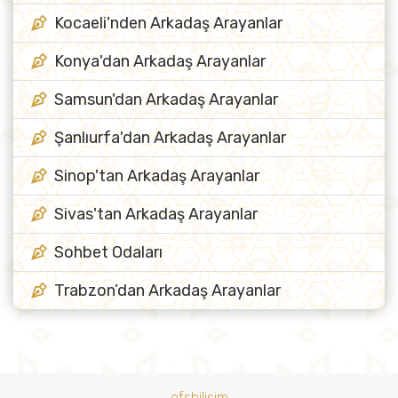
Kocaeli'nden Arkadaş Arayanlar
Konya'dan Arkadaş Arayanlar
Samsun'dan Arkadaş Arayanlar
Şanlıurfa'dan Arkadaş Arayanlar
Sinop'tan Arkadaş Arayanlar
Sivas'tan Arkadaş Arayanlar
Sohbet Odaları
Trabzon’dan Arkadaş Arayanlar
ofsbilisim