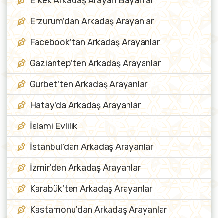
Erkek Arkadaş Arayan Bayanlar
Erzurum'dan Arkadaş Arayanlar
Facebook'tan Arkadaş Arayanlar
Gaziantep'ten Arkadaş Arayanlar
Gurbet'ten Arkadaş Arayanlar
Hatay'da Arkadaş Arayanlar
İslami Evlilik
İstanbul'dan Arkadaş Arayanlar
İzmir'den Arkadaş Arayanlar
Karabük'ten Arkadaş Arayanlar
Kastamonu'dan Arkadaş Arayanlar