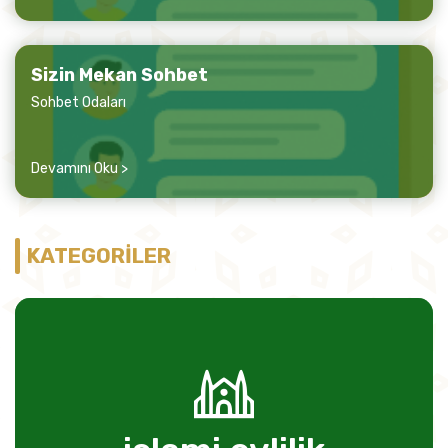
Sizin Mekan Sohbet
Sohbet Odaları
Devamını Oku >
KATEGORİLER