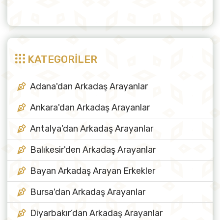
KATEGORİLER
Adana'dan Arkadaş Arayanlar
Ankara'dan Arkadaş Arayanlar
Antalya'dan Arkadaş Arayanlar
Balıkesir'den Arkadaş Arayanlar
Bayan Arkadaş Arayan Erkekler
Bursa'dan Arkadaş Arayanlar
Diyarbakır’dan Arkadaş Arayanlar