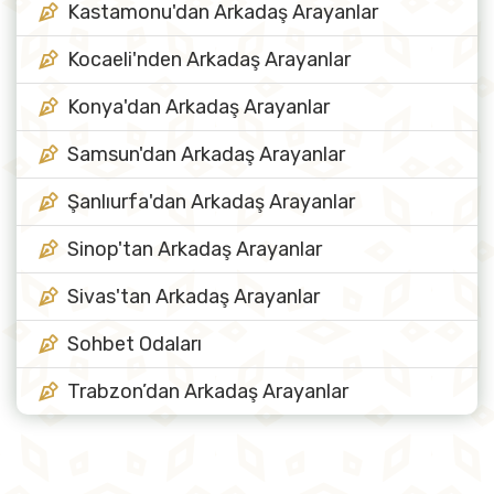
Kastamonu'dan Arkadaş Arayanlar
Kocaeli'nden Arkadaş Arayanlar
Konya'dan Arkadaş Arayanlar
Samsun'dan Arkadaş Arayanlar
Şanlıurfa'dan Arkadaş Arayanlar
Sinop'tan Arkadaş Arayanlar
Sivas'tan Arkadaş Arayanlar
Sohbet Odaları
Trabzon’dan Arkadaş Arayanlar