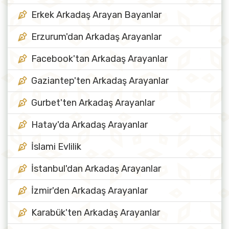
Erkek Arkadaş Arayan Bayanlar
Erzurum'dan Arkadaş Arayanlar
Facebook'tan Arkadaş Arayanlar
Gaziantep'ten Arkadaş Arayanlar
Gurbet'ten Arkadaş Arayanlar
Hatay'da Arkadaş Arayanlar
İslami Evlilik
İstanbul'dan Arkadaş Arayanlar
İzmir'den Arkadaş Arayanlar
Karabük'ten Arkadaş Arayanlar