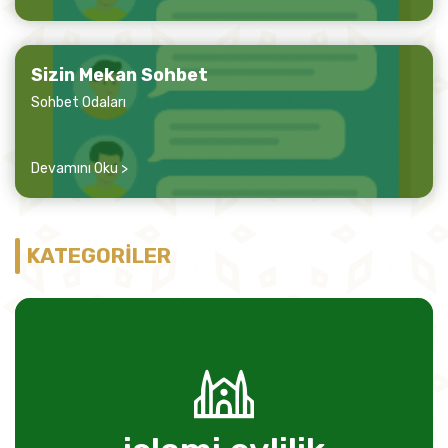
Sizin Mekan Sohbet
Sohbet Odaları
Devamını Oku >
KATEGORİLER