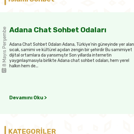
Adana Chat Sohbet Odaları
8 Mayıs Perşembe
Adana Chat Sohbet Odaları Adana, Türkiye’nin güneyinde yer alan
sıcak, samimi ve kültürel açıdan zengin bir şehirdir Bu samimiyet
dijital ortamlara da yansımıştır Son yıllarda internetin
yaygınlaşmasıyla birlikte Adana chat sohbet odaları, hem yerel
halkın hem de...
Devamını Oku >
KATEGORİLER