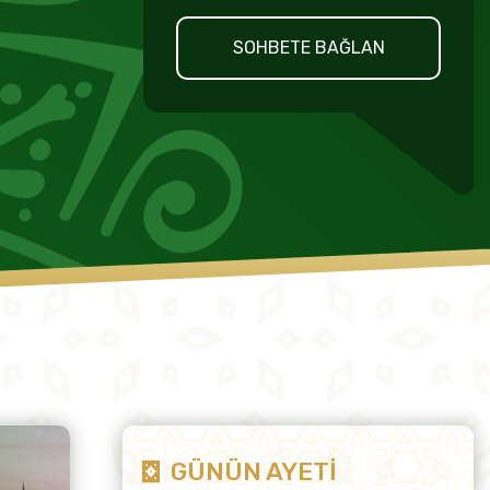
SOHBETE BAĞLAN
GÜNÜN AYETİ