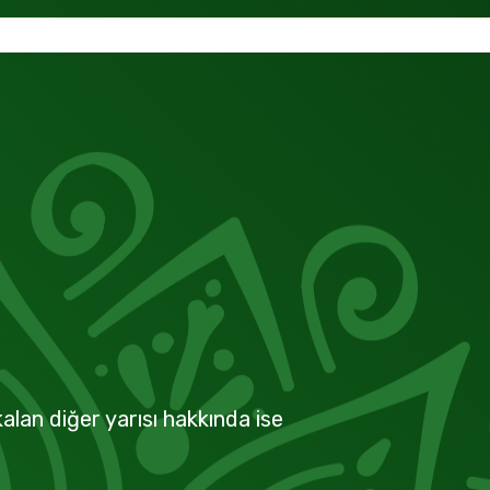
alan diğer yarısı hakkında ise