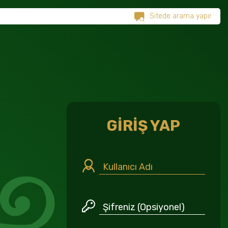
GİRİŞ YAP