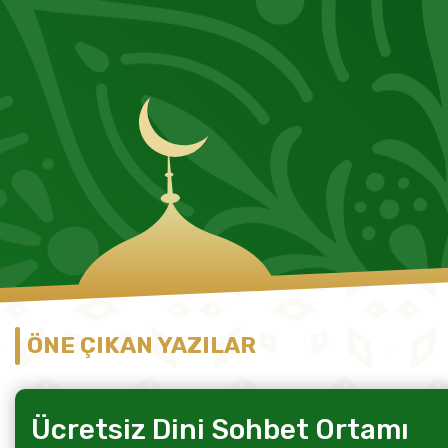
ÖNE ÇIKAN YAZILAR
Ücretsiz Dini Sohbet Ortamı