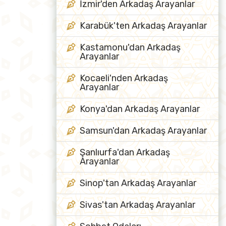
İzmir'den Arkadaş Arayanlar
Karabük'ten Arkadaş Arayanlar
Kastamonu'dan Arkadaş
Arayanlar
Kocaeli'nden Arkadaş
Arayanlar
Konya'dan Arkadaş Arayanlar
Samsun'dan Arkadaş Arayanlar
Şanlıurfa'dan Arkadaş
Arayanlar
Sinop'tan Arkadaş Arayanlar
Sivas'tan Arkadaş Arayanlar